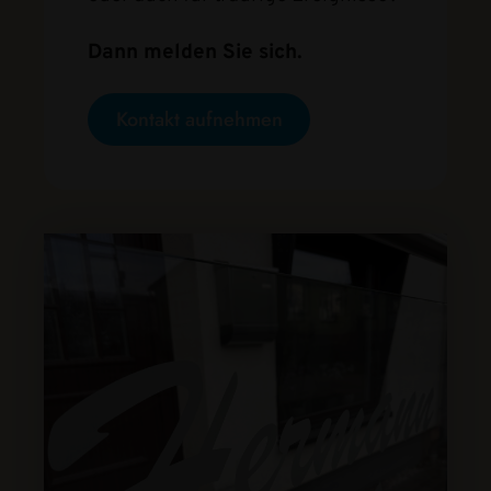
Dann melden Sie sich.
Kontakt aufnehmen