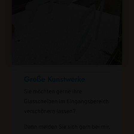
Große Kunstwerke
Sie möchten gerne ihre
Glasscheiben im Eingangsbereich
verschönern lassen?
Dann melden Sie sich gern bei mir.