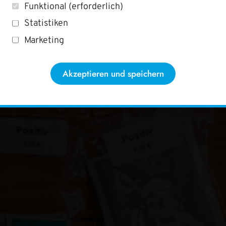
Funktional (erforderlich)
Statistiken
Marketing
Akzeptieren und speichern