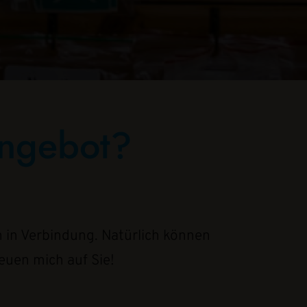
Angebot?
n in Verbindung. Natürlich können
reuen mich auf Sie!