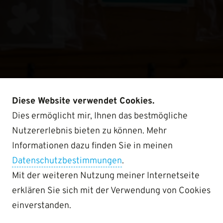
Diese Website verwendet Cookies.
Dies ermöglicht mir, Ihnen das bestmögliche
Nutzererlebnis bieten zu können. Mehr
Informationen dazu finden Sie in meinen
Datenschutzbestimmungen
.
Mit der weiteren Nutzung meiner Internetseite
erklären Sie sich mit der Verwendung von Cookies
einverstanden.