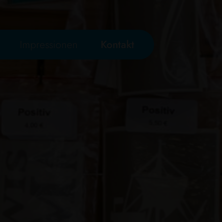
Impressionen
Kontakt